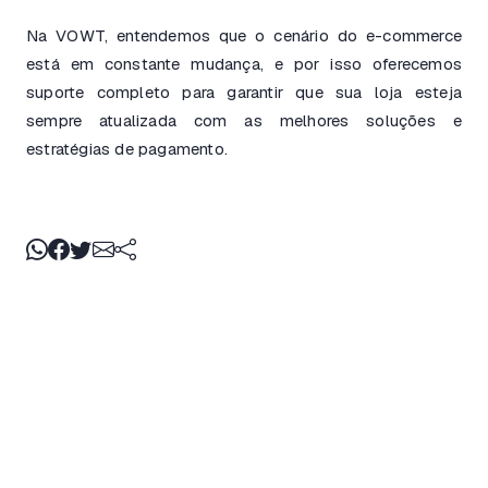
Na VOWT, entendemos que o cenário do e-commerce
está em constante mudança, e por isso oferecemos
suporte completo para garantir que sua loja esteja
sempre atualizada com as melhores soluções e
estratégias de pagamento.