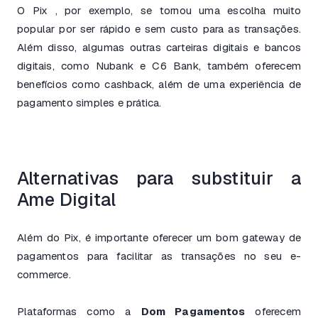
O Pix , por exemplo, se tornou uma escolha muito
popular por ser rápido e sem custo para as transações.
Além disso, algumas outras carteiras digitais e bancos
digitais, como Nubank e C6 Bank, também oferecem
benefícios como cashback, além de uma experiência de
pagamento simples e prática.
Alternativas para substituir a
Ame Digital
Além do Pix, é importante oferecer um bom gateway de
pagamentos para facilitar as transações no seu e-
commerce.
Plataformas como a
Dom Pagamentos
oferecem