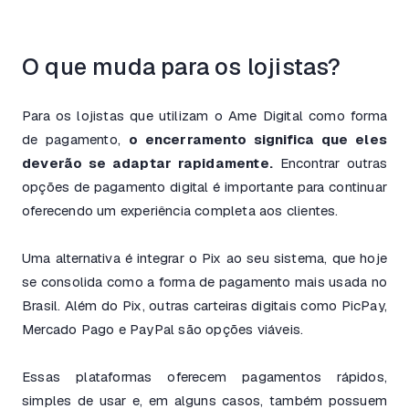
O que muda para os lojistas?
Para os lojistas que utilizam o Ame Digital como forma
de pagamento,
o encerramento significa que eles
deverão se adaptar rapidamente.
Encontrar outras
opções de pagamento digital é importante para continuar
oferecendo um experiência completa aos clientes.
Uma alternativa é integrar o Pix ao seu sistema, que hoje
se consolida como a forma de pagamento mais usada no
Brasil. Além do Pix, outras carteiras digitais como PicPay,
Mercado Pago e PayPal são opções viáveis.
Essas plataformas oferecem pagamentos rápidos,
simples de usar e, em alguns casos, também possuem