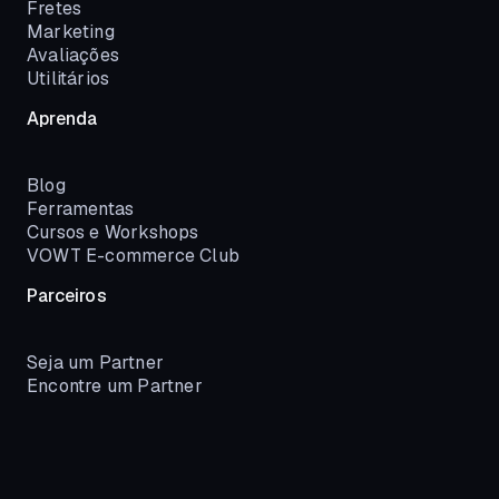
Fretes
Marketing
Avaliações
Utilitários
Aprenda
Blog
Ferramentas
Cursos e Workshops
VOWT E-commerce Club
Parceiros
Seja um Partner
Encontre um Partner