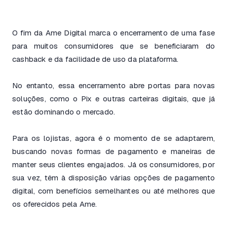
O fim da Ame Digital marca o encerramento de uma fase
para muitos consumidores que se beneficiaram do
cashback e da facilidade de uso da plataforma.
No entanto, essa encerramento abre portas para novas
soluções, como o Pix e outras carteiras digitais, que já
estão dominando o mercado.
Para os lojistas, agora é o momento de se adaptarem,
buscando novas formas de pagamento e maneiras de
manter seus clientes engajados. Já os consumidores, por
sua vez, têm à disposição várias opções de pagamento
digital, com benefícios semelhantes ou até melhores que
os oferecidos pela Ame.