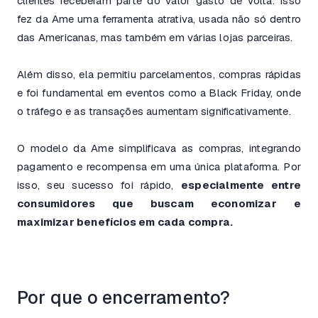
clientes receberam parte do valor gasto de volta. Isso
fez da Ame uma ferramenta atrativa, usada não só dentro
das Americanas, mas também em várias lojas parceiras.
Além disso, ela permitiu parcelamentos, compras rápidas
e foi fundamental em eventos como a Black Friday, onde
o tráfego e as transações aumentam significativamente.
O modelo da Ame simplificava as compras, integrando
pagamento e recompensa em uma única plataforma. Por
isso, seu sucesso foi rápido,
especialmente entre
consumidores que buscam economizar e
maximizar benefícios em cada compra.
Por que o encerramento?