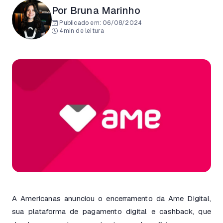
Por Bruna Marinho
Publicado em:
06/08/2024
4min de leitura
A Americanas anunciou o encerramento da Ame Digital,
sua plataforma de pagamento digital e cashback, que