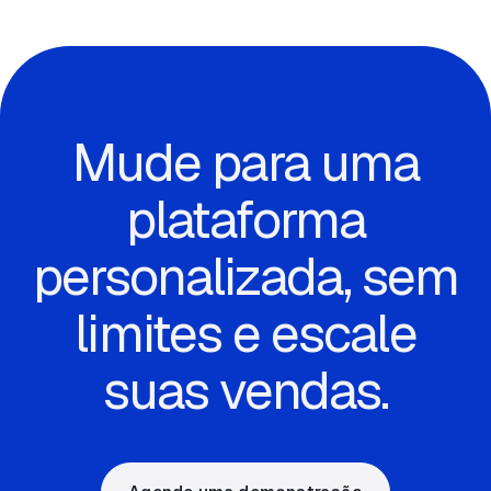
Mude para uma
plataforma
personalizada, sem
limites e escale
suas vendas.