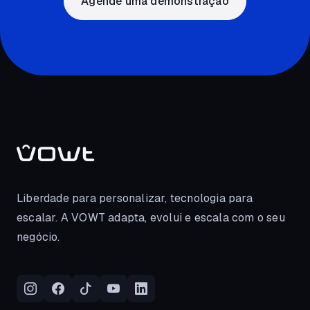
Agende uma demonstração
Liberdade para personalizar, tecnologia para
escalar. A VOWT adapta, evolui e escala com o seu
negócio.