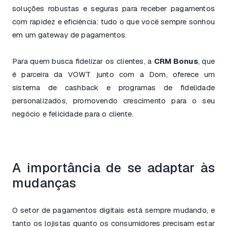
soluções robustas e seguras para receber pagamentos
com rapidez e eficiência: tudo o que você sempre sonhou
em um gateway de pagamentos.
Para quem busca fidelizar os clientes, a
CRM Bonus
, que
é parceira da VOWT junto com a Dom, oferece um
sistema de cashback e programas de fidelidade
personalizados, promovendo crescimento para o seu
negócio e felicidade para o cliente.
A importância de se adaptar às
mudanças
O setor de pagamentos digitais está sempre mudando, e
tanto os lojistas quanto os consumidores precisam estar