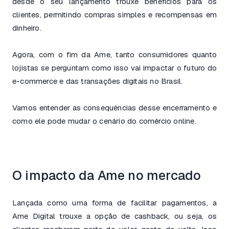
desde o seu lançamento trouxe benefícios para os
clientes, permitindo compras simples e recompensas em
dinheiro.
Agora, com o fim da Ame, tanto consumidores quanto
lojistas se perguntam como isso vai impactar o futuro do
e-commerce e das transações digitais no Brasil.
Vamos entender as consequências desse encerramento e
como ele pode mudar o cenário do comércio online.
O impacto da Ame no mercado
Lançada como uma forma de facilitar pagamentos, a
Ame Digital trouxe a opção de cashback, ou seja, os