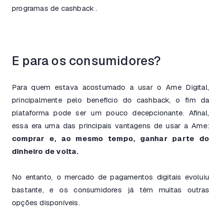
programas de cashback .
E para os consumidores?
Para quem estava acostumado a usar o Ame Digital,
principalmente pelo benefício do cashback, o fim da
plataforma pode ser um pouco decepcionante. Afinal,
essa era uma das principais vantagens de usar a Ame:
comprar e, ao mesmo tempo, ganhar parte do
dinheiro de volta.
No entanto, o mercado de pagamentos digitais evoluiu
bastante, e os consumidores já têm muitas outras
opções disponíveis.