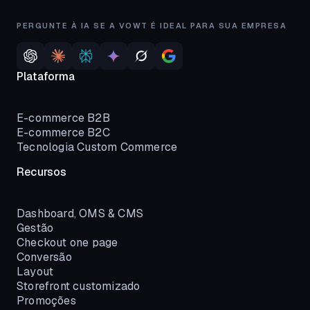
PERGUNTE À IA SE A VOWT É IDEAL PARA SUA EMPRESA
Plataforma
E-commerce B2B
E-commerce B2C
Tecnologia Custom Commerce
Recursos
Dashboard, OMS & CMS
Gestão
Checkout one page
Conversão
Layout
Storefront customizado
Promoções