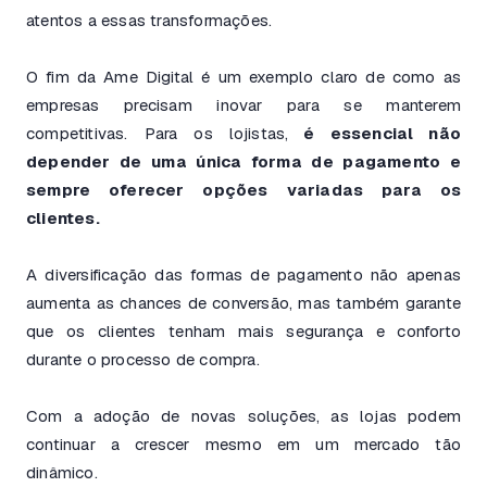
atentos a essas transformações.
O fim da Ame Digital é um exemplo claro de como as
empresas precisam inovar para se manterem
competitivas. Para os lojistas,
é essencial não
depender de uma única forma de pagamento e
sempre oferecer opções variadas para os
clientes.
A diversificação das formas de pagamento não apenas
aumenta as chances de conversão, mas também garante
que os clientes tenham mais segurança e conforto
durante o processo de compra.
Com a adoção de novas soluções, as lojas podem
continuar a crescer mesmo em um mercado tão
dinâmico.