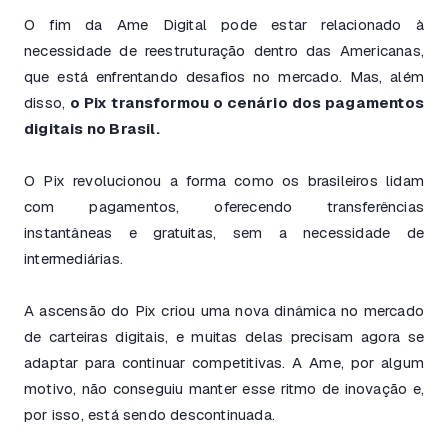
O fim da Ame Digital pode estar relacionado à
necessidade de reestruturação dentro das Americanas,
que está enfrentando desafios no mercado. Mas, além
disso,
o Pix transformou o cenário dos pagamentos
digitais no Brasil.
O Pix revolucionou a forma como os brasileiros lidam
com pagamentos, oferecendo transferências
instantâneas e gratuitas, sem a necessidade de
intermediárias.
A ascensão do Pix criou uma nova dinâmica no mercado
de carteiras digitais, e muitas delas precisam agora se
adaptar para continuar competitivas. A Ame, por algum
motivo, não conseguiu manter esse ritmo de inovação e,
por isso, está sendo descontinuada.