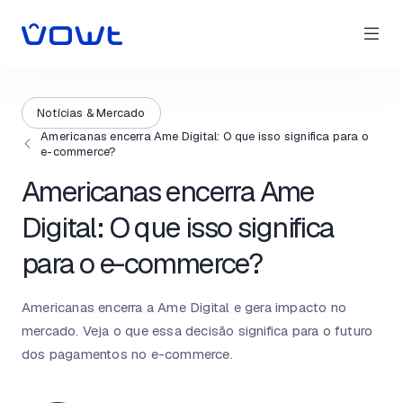
Notícias & Mercado
Americanas encerra Ame Digital: O que isso significa para o
e-commerce?
Americanas encerra Ame
Digital: O que isso significa
para o e-commerce?
Americanas encerra a Ame Digital e gera impacto no
mercado. Veja o que essa decisão significa para o futuro
dos pagamentos no e-commerce.