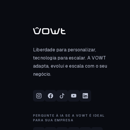
Liberdade para personalizar,
tecnologia para escalar. A VOWT
adapta, evolui e escala com o seu
negócio.
PERGUNTE À IA SE A VOWT É IDEAL
PARA SUA EMPRESA