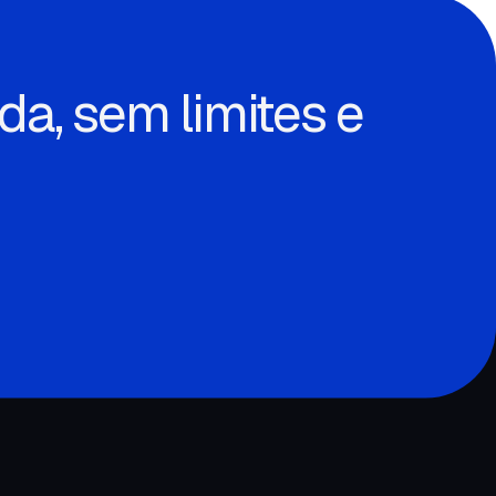
a, sem limites e