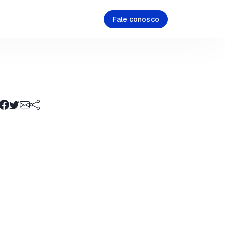
Fale conosco