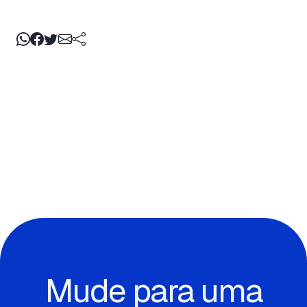
Mude para uma