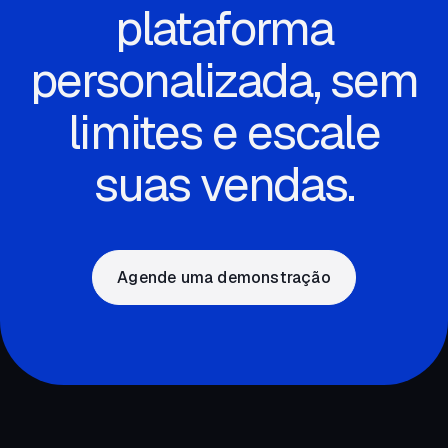
plataforma
personalizada, sem
limites e escale
suas vendas.
Agende uma demonstração