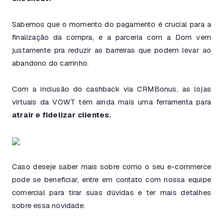
Sabemos que o momento do pagamento é crucial para a
finalização da compra, e a parceria com a Dom vem
justamente pra reduzir as barreiras que podem levar ao
abandono do carrinho.
Com a inclusão do cashback via CRMBonus, as lojas
virtuais da VOWT têm ainda mais uma ferramenta para
atrair e fidelizar clientes.
Caso deseje saber mais sobre como o seu e-commerce
pode se beneficiar, entre em contato com nossa equipe
comercial para tirar suas dúvidas e ter mais detalhes
sobre essa novidade.