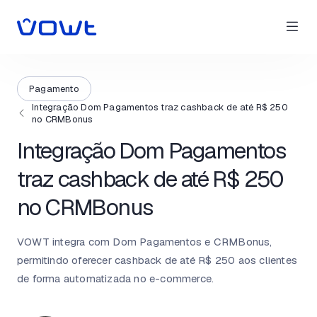
Pagamento
Integração Dom Pagamentos traz cashback de até R$ 250
no CRMBonus
Integração Dom Pagamentos
traz cashback de até R$ 250
no CRMBonus
VOWT integra com Dom Pagamentos e CRMBonus,
permitindo oferecer cashback de até R$ 250 aos clientes
de forma automatizada no e-commerce.