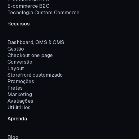
E-commerce B2C
Tecnologia Custom Commerce
Recursos
Dashboard, OMS & CMS
Gestão
Checkout one page
Conversão
Layout
Storefront customizado
Promoções
Fretes
Marketing
Avaliações
Utilitários
Aprenda
Blog