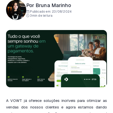
Por Bruna Marinho
Publicado em:
23/08/2024
3min de leitura
A VOWT já oferece soluções incríveis para otimizar as
vendas dos nossos clientes e agora estamos dando