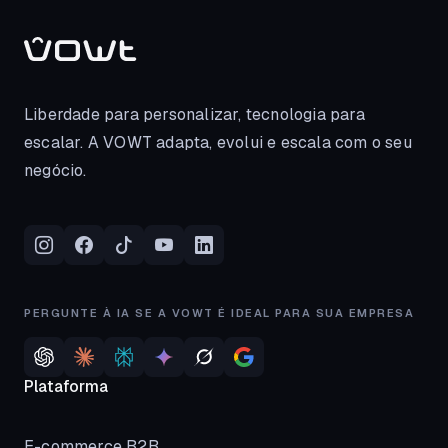
Liberdade para personalizar, tecnologia para
escalar. A VOWT adapta, evolui e escala com o seu
negócio.
PERGUNTE À IA SE A VOWT É IDEAL PARA SUA EMPRESA
Plataforma
E-commerce B2B