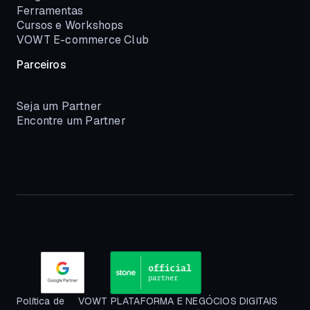
Ferramentas
Cursos e Workshops
VOWT E-commerce Club
Parceiros
Seja um Partner
Encontre um Partner
Política de
VOWT PLATAFORMA E NEGÓCIOS DIGITAIS