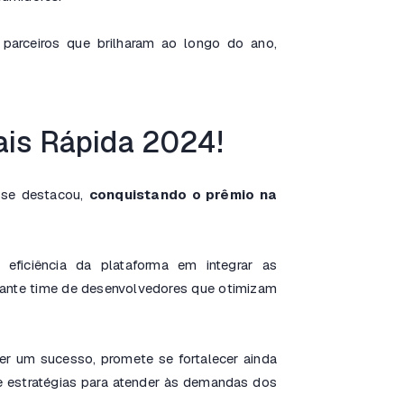
parceiros que brilharam ao longo do ano,
is Rápida 2024!
 se destacou,
conquistando o prêmio na
eficiência da plataforma em integrar as
hante time de desenvolvedores que otimizam
er um sucesso, promete se fortalecer ainda
 estratégias para atender às demandas dos