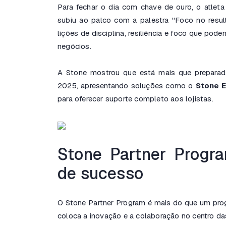
Para fechar o dia com chave de ouro, o atlet
subiu ao palco com a palestra "Foco no resul
lições de disciplina, resiliência e foco que po
negócios.
A Stone mostrou que está mais que preparad
2025, apresentando soluções como o
Stone 
para oferecer suporte completo aos lojistas.
Stone Partner Progr
de sucesso
O Stone Partner Program é mais do que um prog
coloca a inovação e a colaboração no centro da