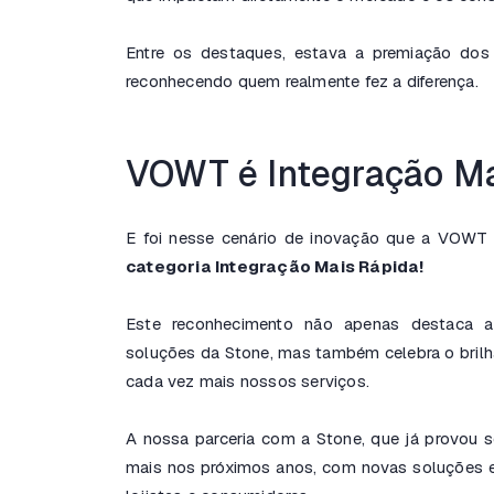
Entre os destaques, estava a premiação dos 
reconhecendo quem realmente fez a diferença.
VOWT é Integração Ma
E foi nesse cenário de inovação que a VOWT
categoria Integração Mais Rápida!
Este reconhecimento não apenas destaca a 
soluções da Stone, mas também celebra o bril
cada vez mais nossos serviços.
A nossa parceria com a Stone, que já provou s
mais nos próximos anos, com novas soluções e