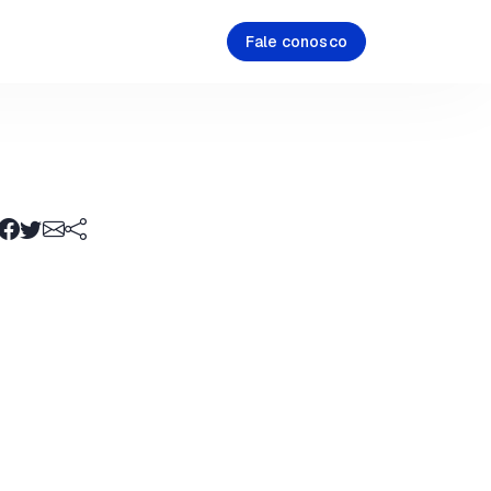
Fale conosco