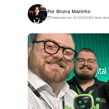
Por Bruna Marinho
Publicado em:
10/12/2024
6min de le