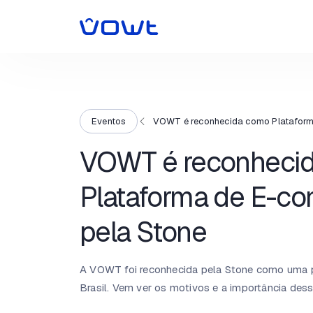
Eventos
VOWT é reconhecida como Plataform
VOWT é reconheci
Plataforma de E-c
pela Stone
A VOWT foi reconhecida pela Stone como uma 
Brasil. Vem ver os motivos e a importância des